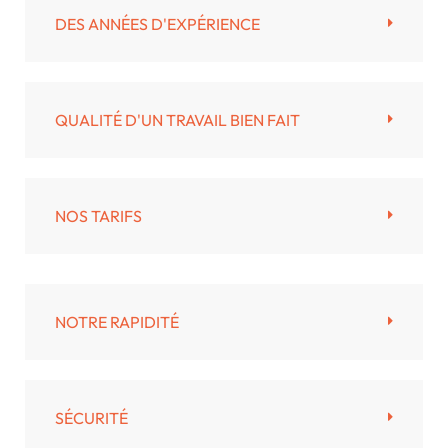
DES ANNÉES D'EXPÉRIENCE
QUALITÉ D'UN TRAVAIL BIEN FAIT
NOS TARIFS
NOTRE RAPIDITÉ
SÉCURITÉ