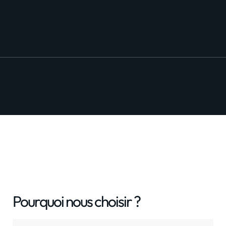
Pourquoi nous choisir ?